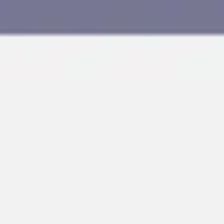
Agile