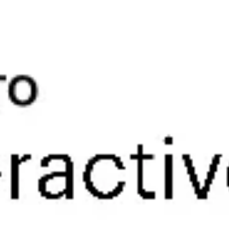
Investigación y diseño