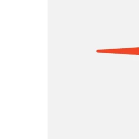
Agile