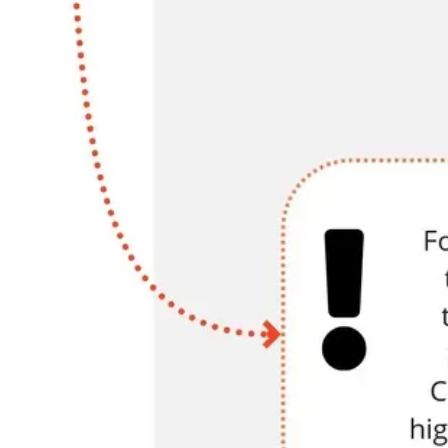
Investigación y diseño