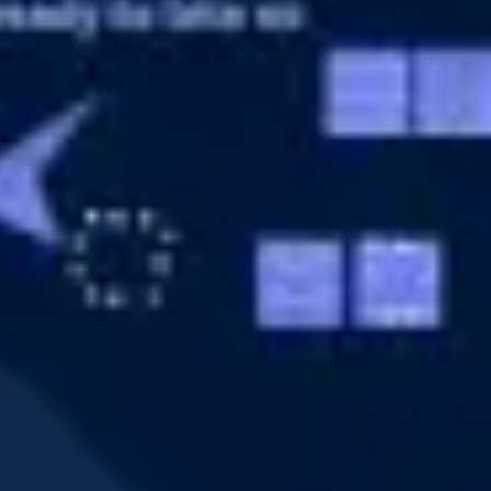
Diagramas y mapas