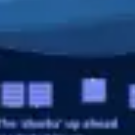
Estrategia y planificación