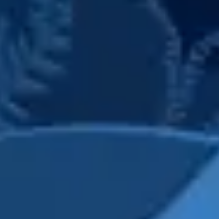
Presentaciones y diapositivas