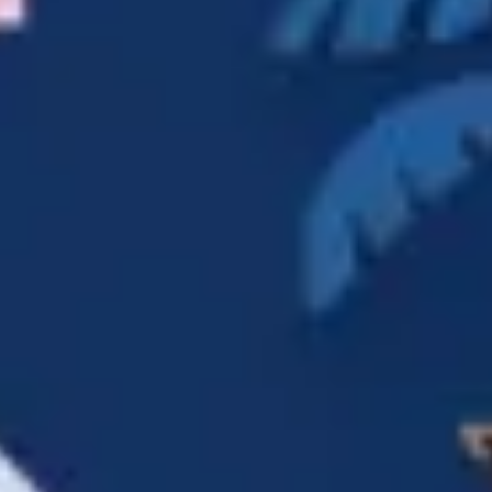
Investigación y diseño