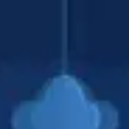
Agile