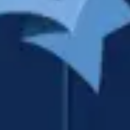
Proceso creativo y lluvia de ideas