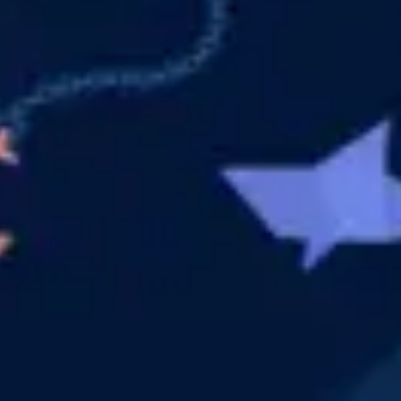
Investigación y diseño