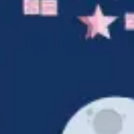
Agile