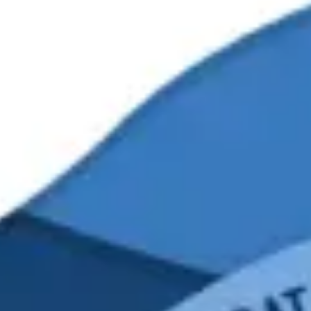
Reuniones y talleres