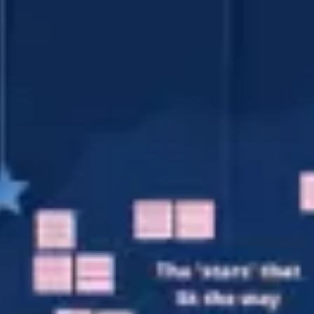
Proceso creativo y lluvia de ideas