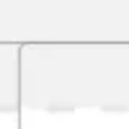
Agile