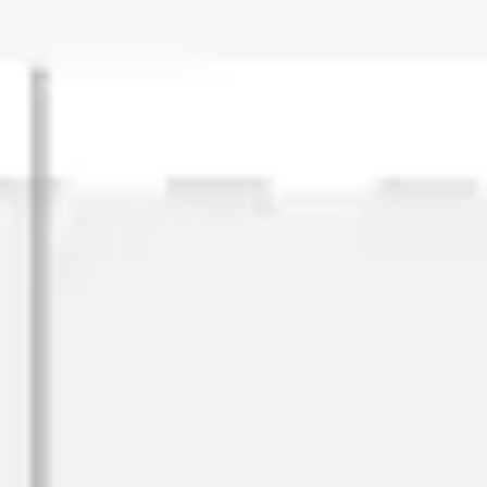
Estrategia y planificación