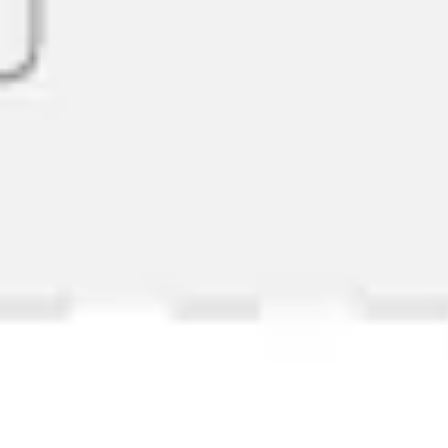
Diagramas y mapas