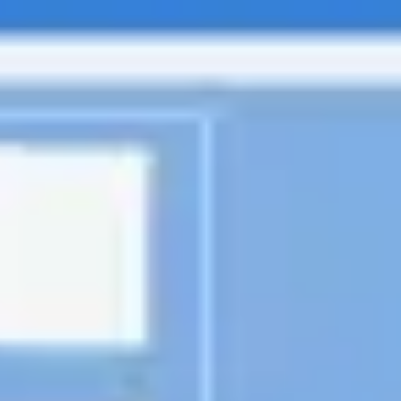
Diagramas y mapas