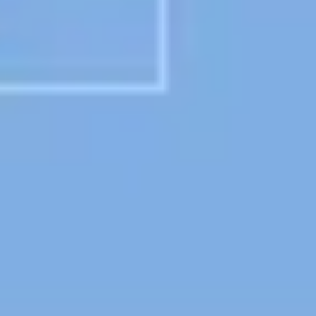
Presentaciones y diapositivas