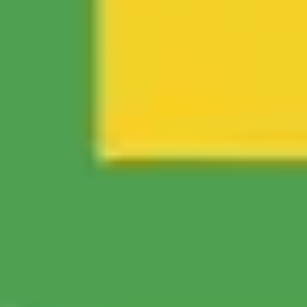
Proceso creativo y lluvia de ideas