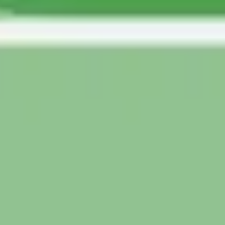
Agile