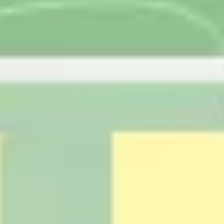
Investigación y diseño