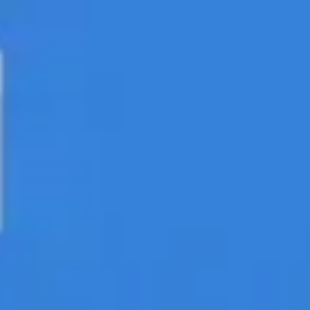
Estrategia y planificación