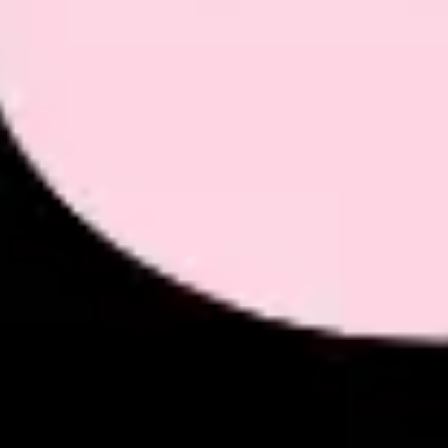
Proceso creativo y lluvia de ideas