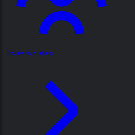
Reuniones y talleres