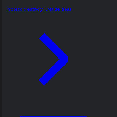
Proceso creativo y lluvia de ideas