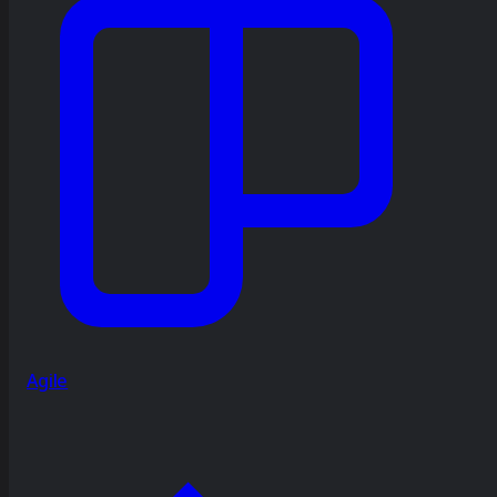
Agile