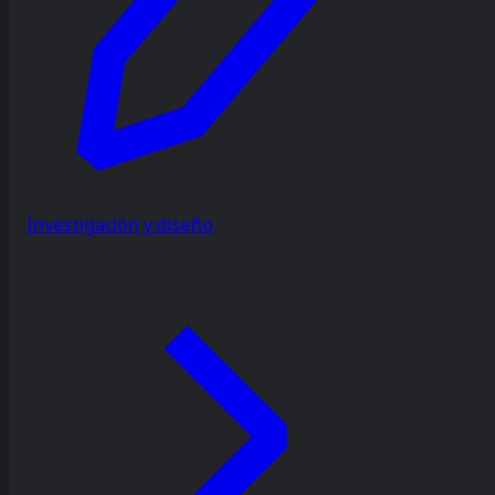
Investigación y diseño