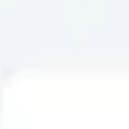
Proceso creativo y lluvia de ideas