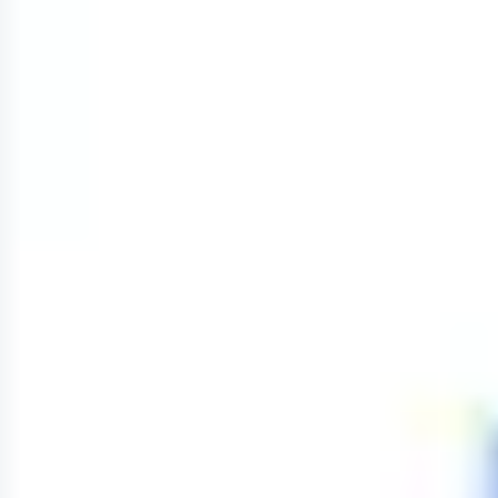
Agile