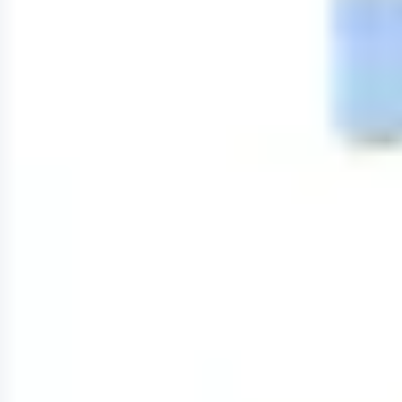
Investigación y diseño