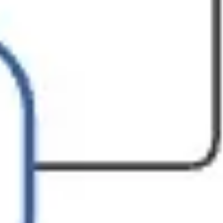
Presentaciones y diapositivas