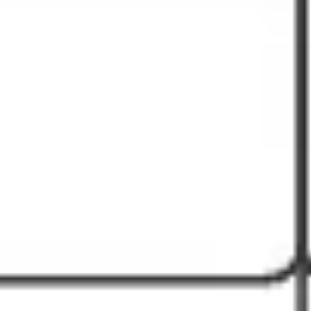
Agile