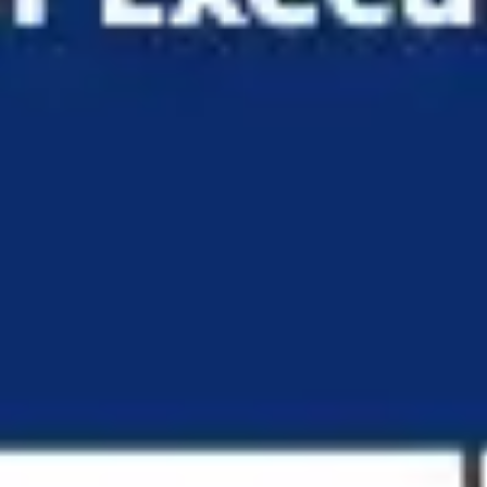
Proceso creativo y lluvia de ideas