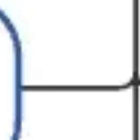
Diagramas y mapas