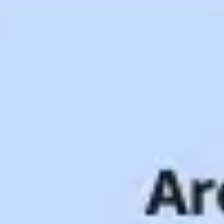
Investigación y diseño