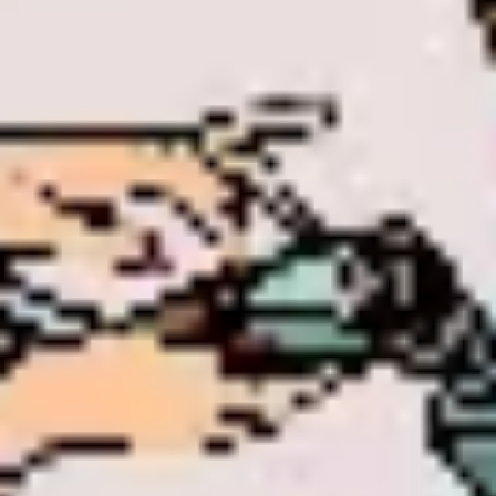
Presentaciones y diapositivas