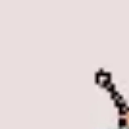
Estrategia y planificación