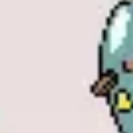
Diagramas y mapas