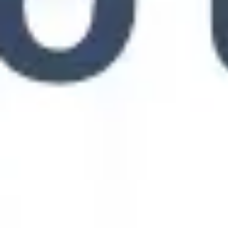
Investigación y diseño