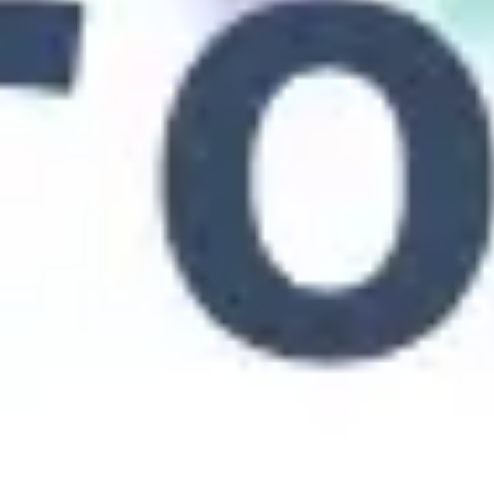
Agile