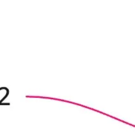
Investigación y diseño