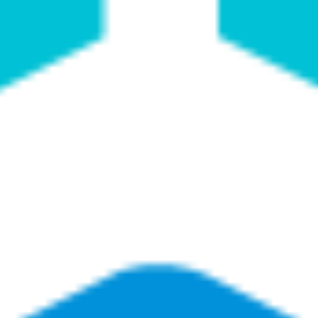
Proceso creativo y lluvia de ideas