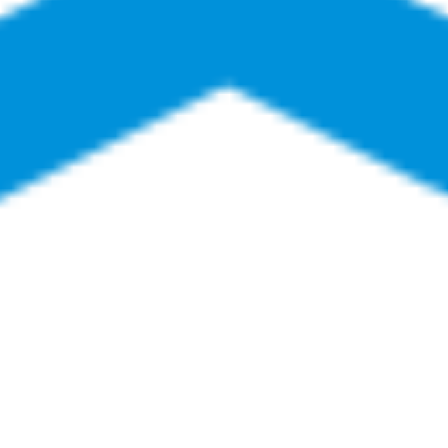
Agile