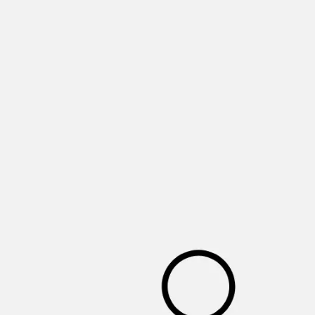
Reuniones y talleres