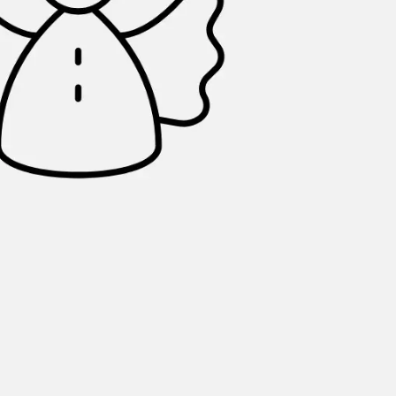
Investigación y diseño