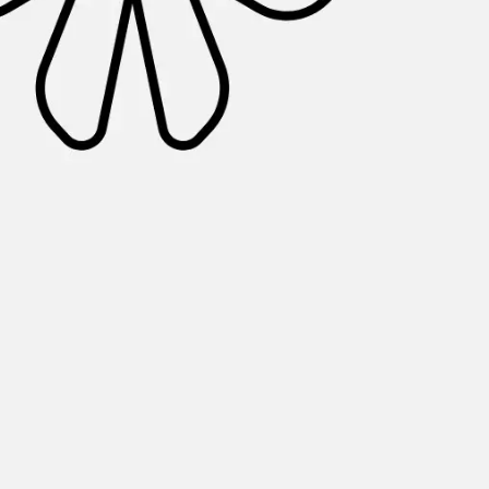
Agile