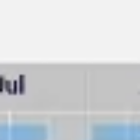
Estrategia y planificación