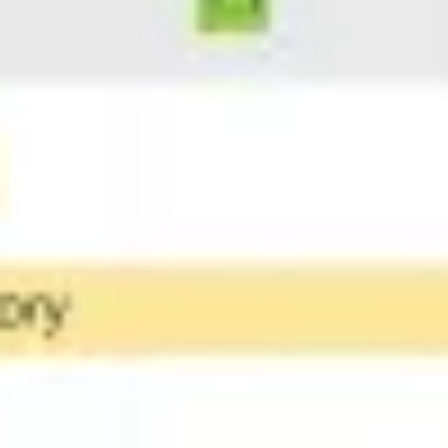
Proceso creativo y lluvia de ideas