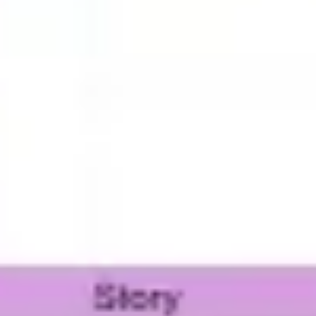
Agile