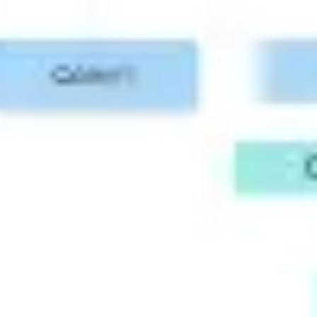
Investigación y diseño