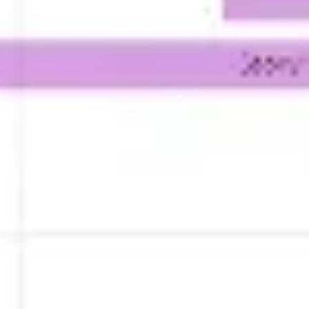
Presentaciones y diapositivas