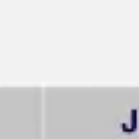
Reuniones y talleres