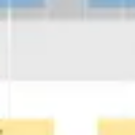
Diagramas y mapas