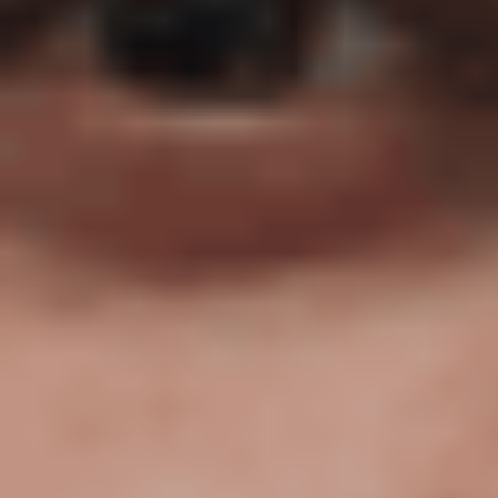
Agile