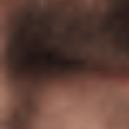
Investigación y diseño