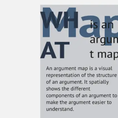
Reuniones y talleres