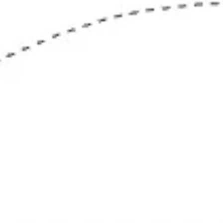
Presentaciones y diapositivas