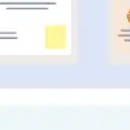
Estrategia y planificación