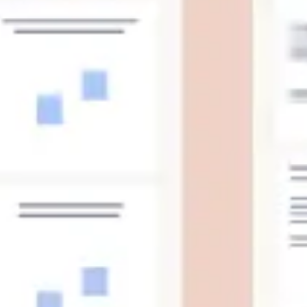
Proceso creativo y lluvia de ideas