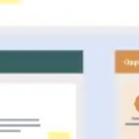
Investigación y diseño