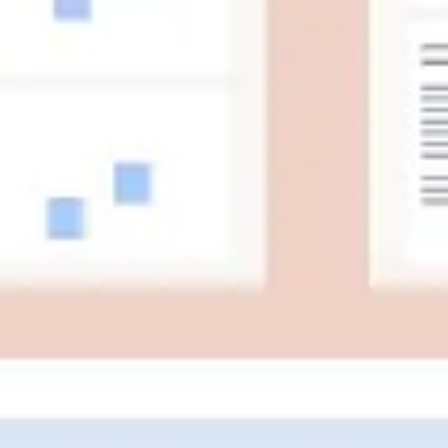
Agile