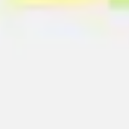
Proceso creativo y lluvia de ideas