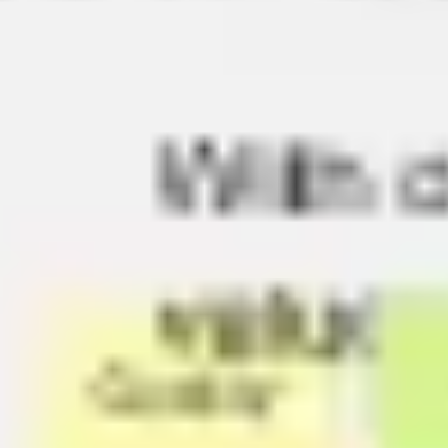
Reuniones y talleres