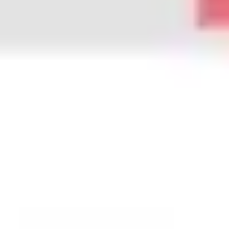
Estrategia y planificación