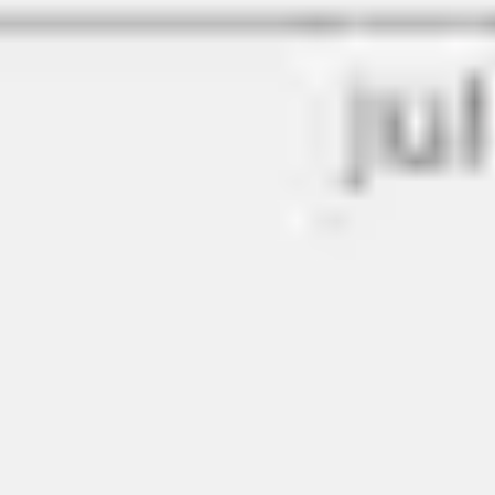
Proceso creativo y lluvia de ideas