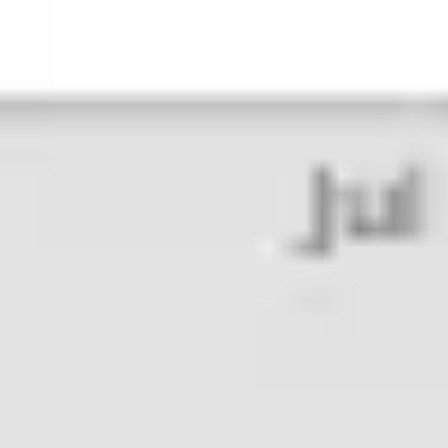
Investigación y diseño