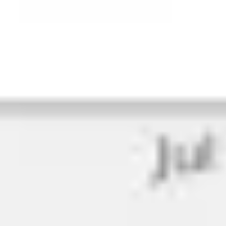
Diagramas y mapas