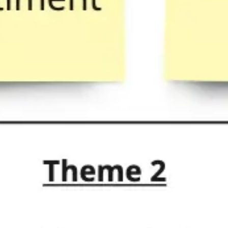
Investigación y diseño