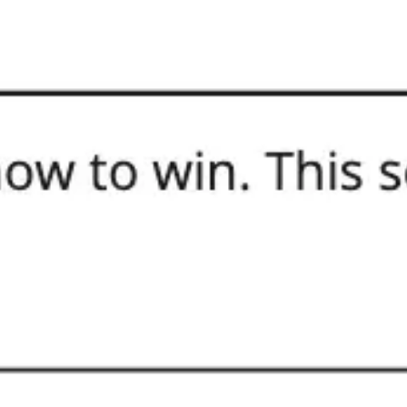
Reuniones y talleres