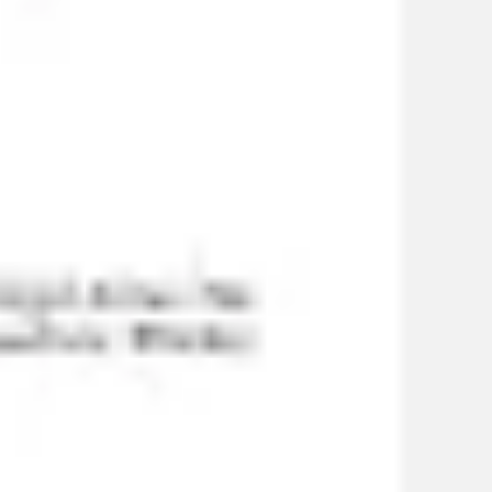
Agile