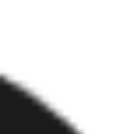
Reuniones y talleres