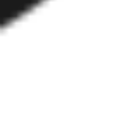
Investigación y diseño