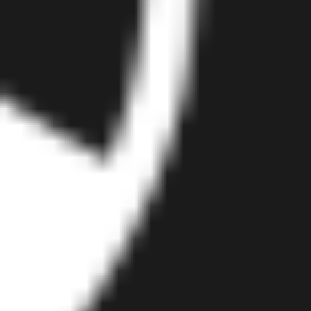
Agile