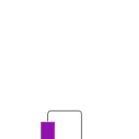
Proceso creativo y lluvia de ideas