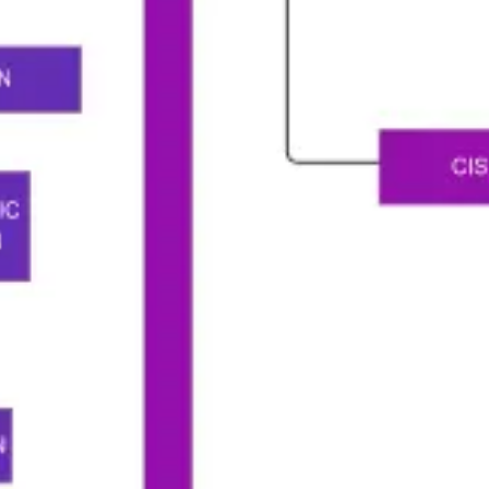
Agile