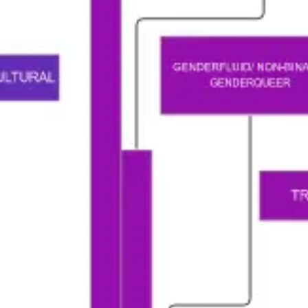
Investigación y diseño