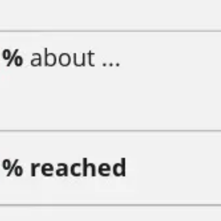
Diagramas y mapas