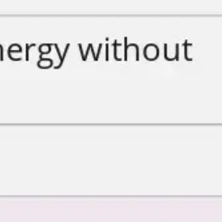
Proceso creativo y lluvia de ideas