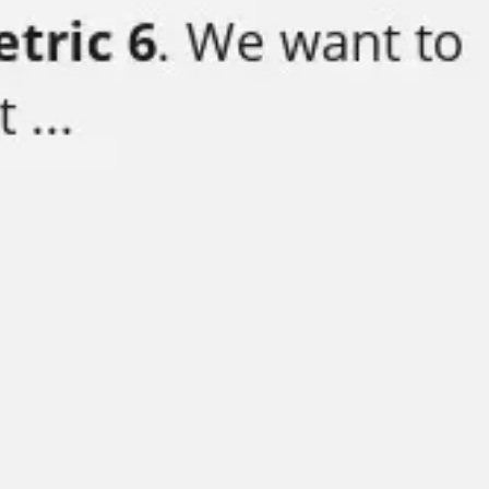
Estrategia y planificación