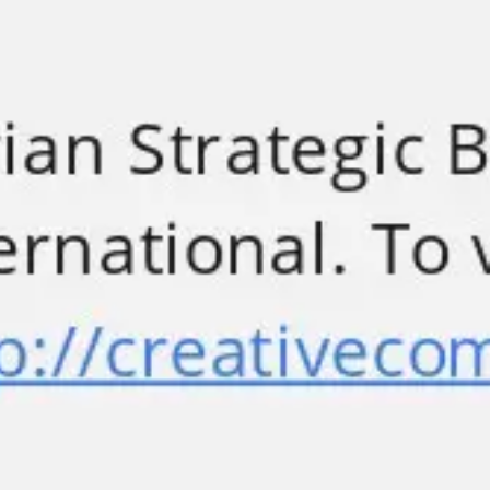
Reuniones y talleres