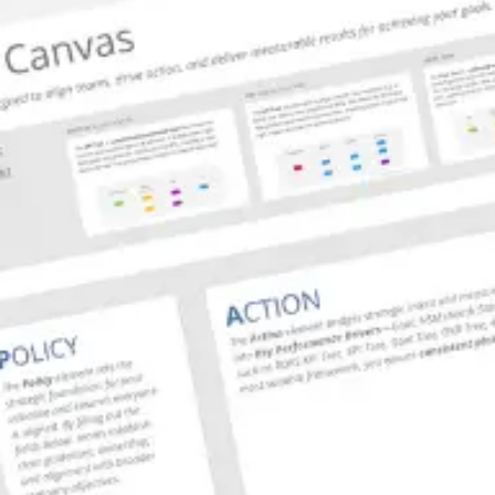
Investigación y diseño