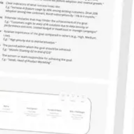
Reuniones y talleres