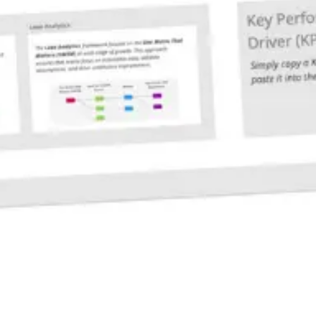
Agile