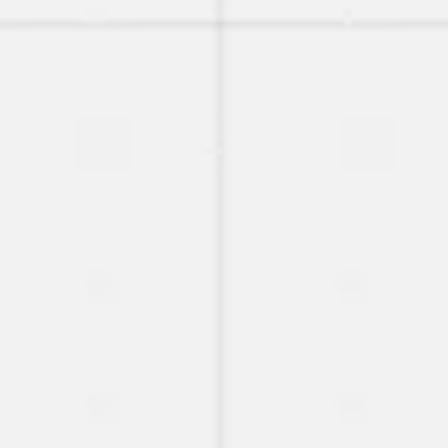
Investigación y diseño