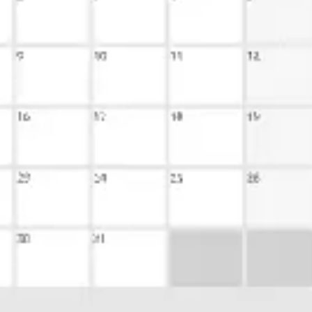
Agile