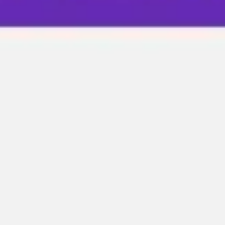
Proceso creativo y lluvia de ideas