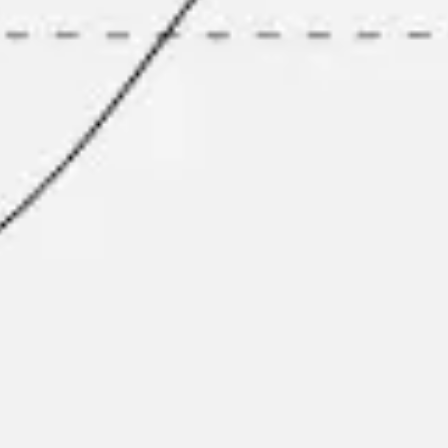
Diagramas y mapas