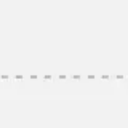
Investigación y diseño