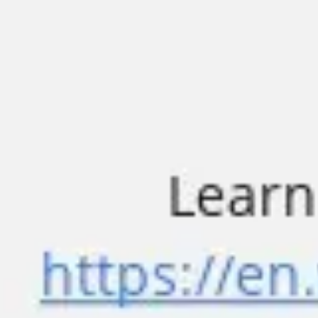
Presentaciones y diapositivas