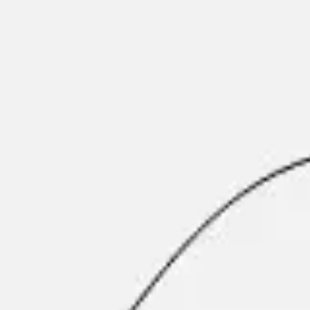
Estrategia y planificación