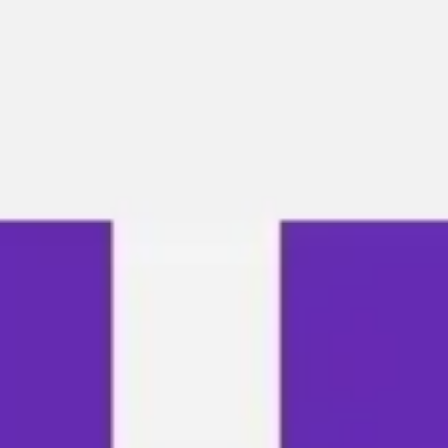
Agile