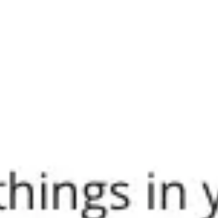
Agile