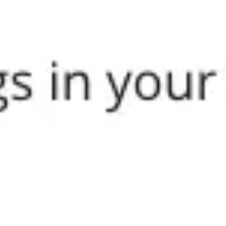
Investigación y diseño