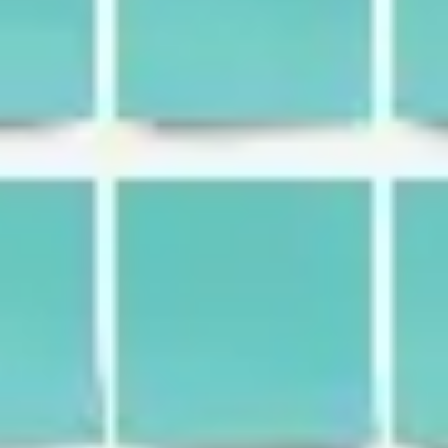
Presentaciones y diapositivas