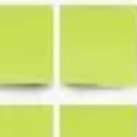
Diagramas y mapas