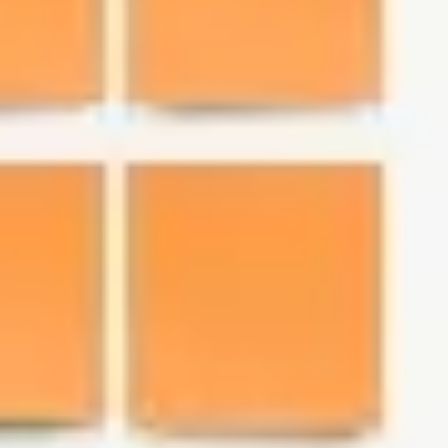
Investigación y diseño