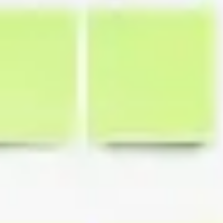
Estrategia y planificación