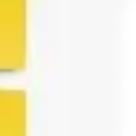
Agile