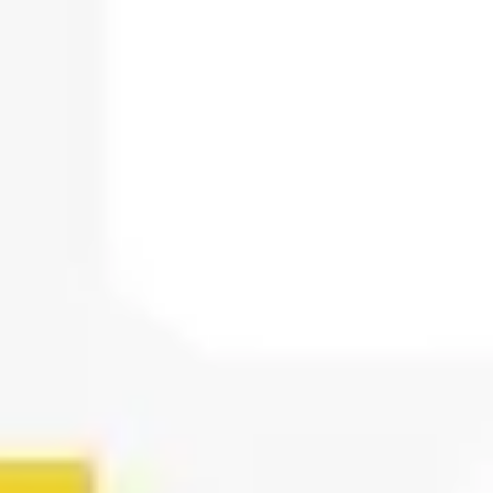
Proceso creativo y lluvia de ideas