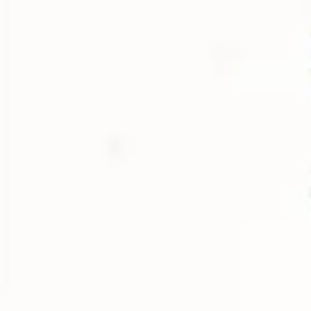
Investigación y diseño