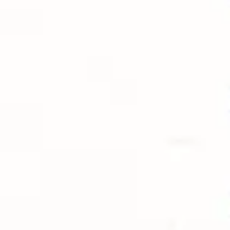
Proceso creativo y lluvia de ideas