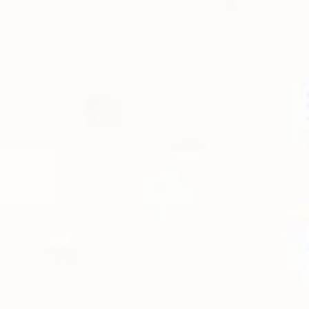
Agile