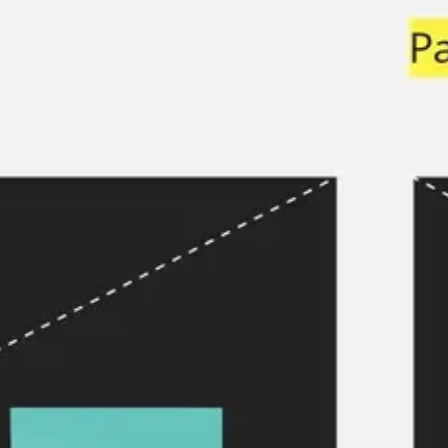
Investigación y diseño