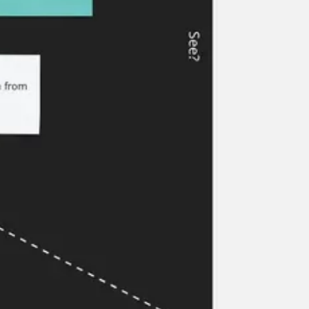
Proceso creativo y lluvia de ideas