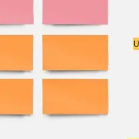
Diagramas y mapas