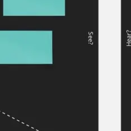
Presentaciones y diapositivas