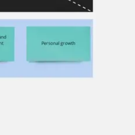
Agile