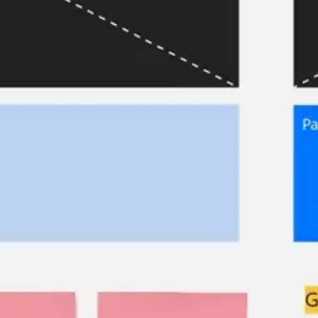
Estrategia y planificación