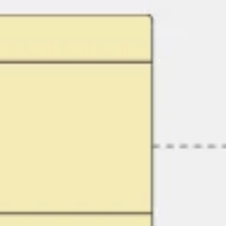
Reuniones y talleres