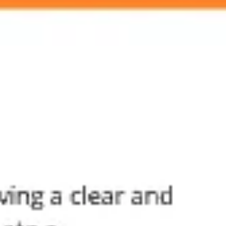
Agile