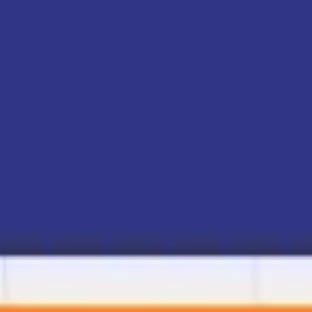
Proceso creativo y lluvia de ideas