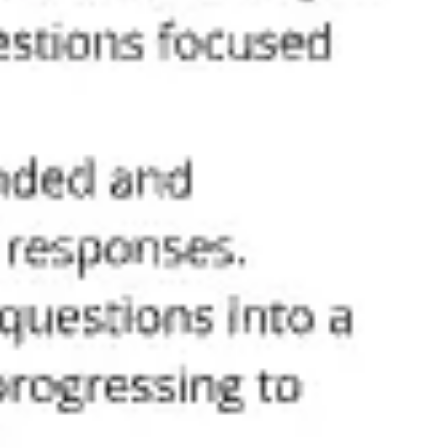
Investigación y diseño