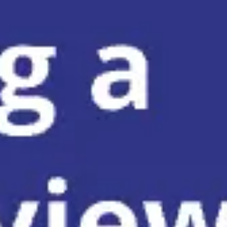
Reuniones y talleres