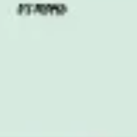
Proceso creativo y lluvia de ideas