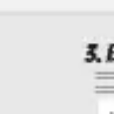
Estrategia y planificación