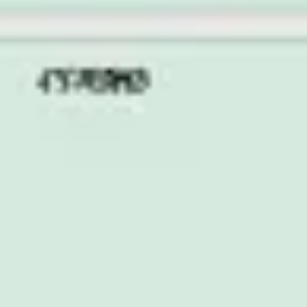
Agile