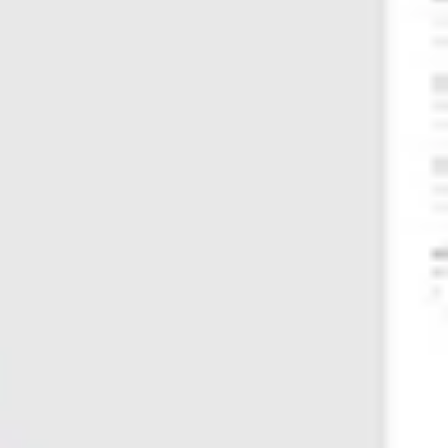
Presentaciones y diapositivas