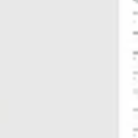
Diagramas y mapas