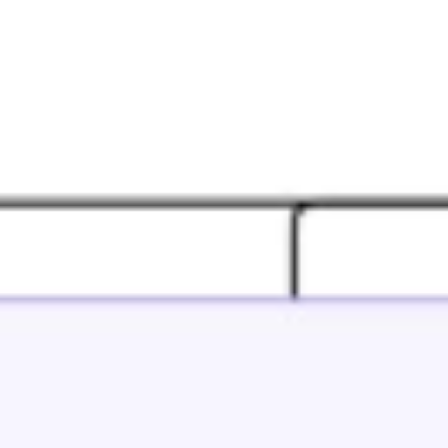
Agile