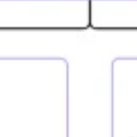
Investigación y diseño