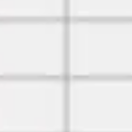
Proceso creativo y lluvia de ideas