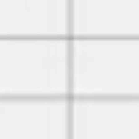
Diagramas y mapas