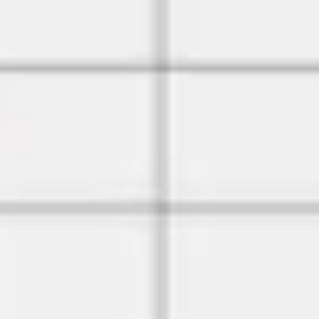
Investigación y diseño