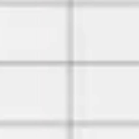
Presentaciones y diapositivas