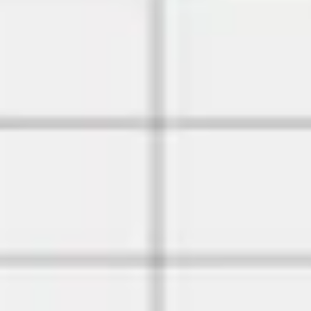
Estrategia y planificación