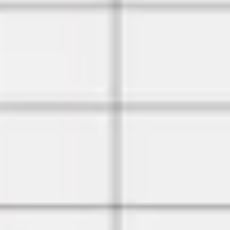
Agile