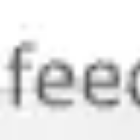
Agile