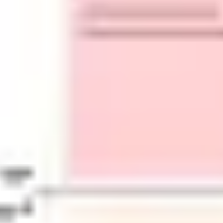
Presentaciones y diapositivas