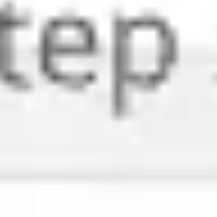
Diagramas y mapas