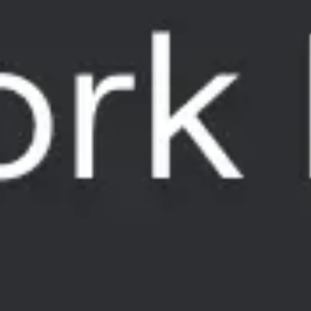
Agile