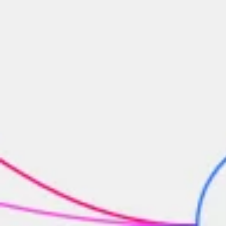
Agile