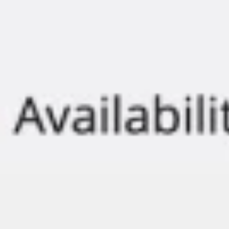
Presentaciones y diapositivas