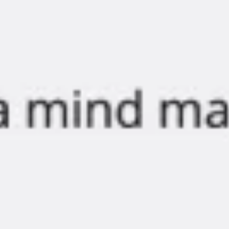
Diagramas y mapas