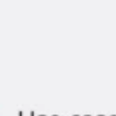
Agile