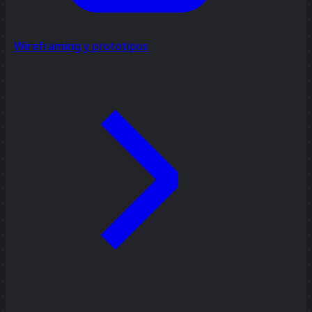
Wireframing y prototipos