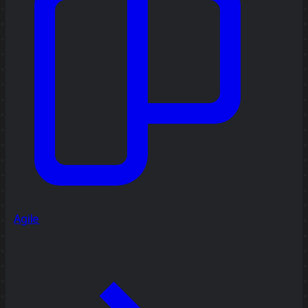
Agile