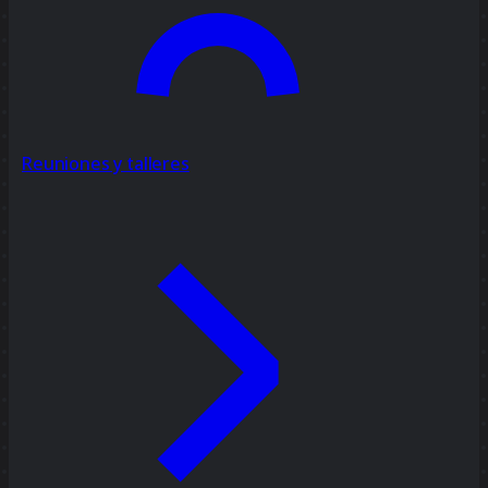
Reuniones y talleres