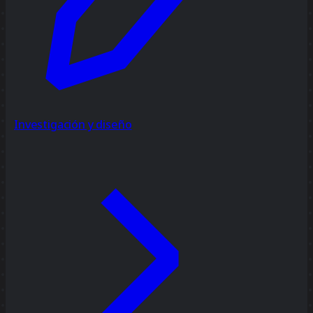
Investigación y diseño