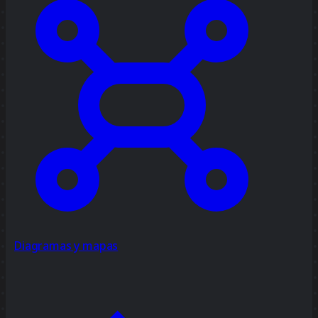
Diagramas y mapas