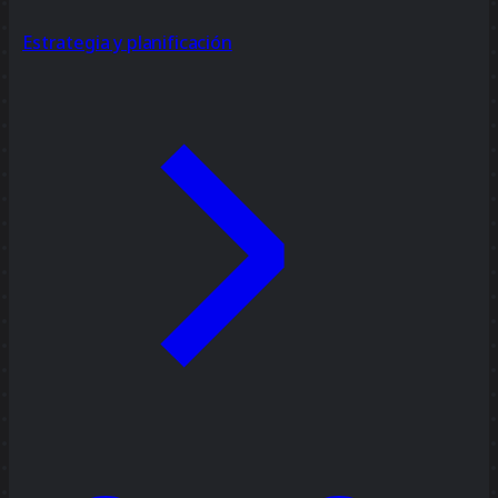
Estrategia y planificación