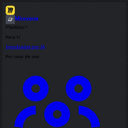
Miroverse
Plantillas
Para ti
Impulsadas por IA
Por caso de uso