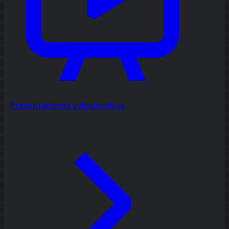
Presentaciones y diapositivas