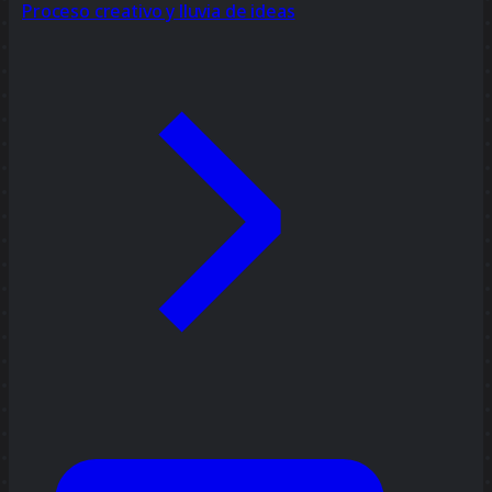
Proceso creativo y lluvia de ideas