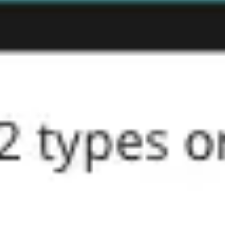
Agile