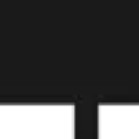
Diagramas y mapas