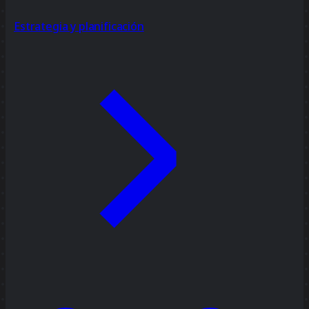
Estrategia y planificación