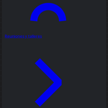
Reuniones y talleres