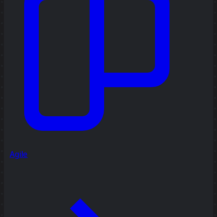
Agile