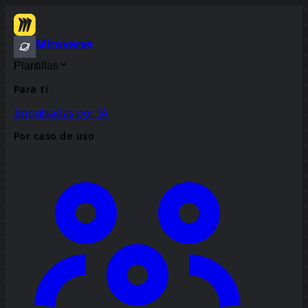
Miroverse
Plantillas
Para ti
Impulsadas por IA
Por caso de uso