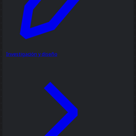
Investigación y diseño