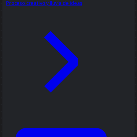
Proceso creativo y lluvia de ideas