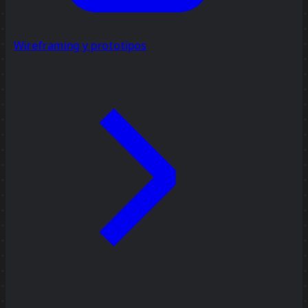
Wireframing y prototipos