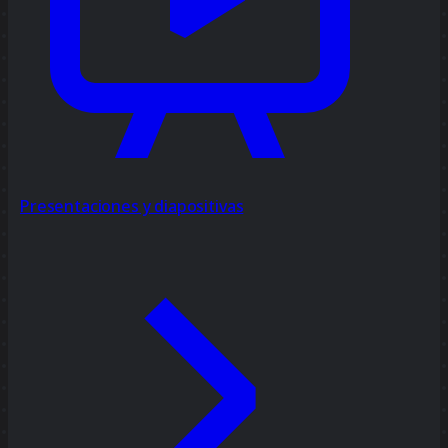
Presentaciones y diapositivas