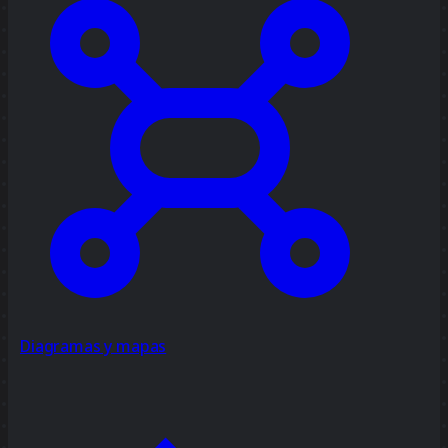
Diagramas y mapas