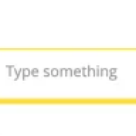
Agile