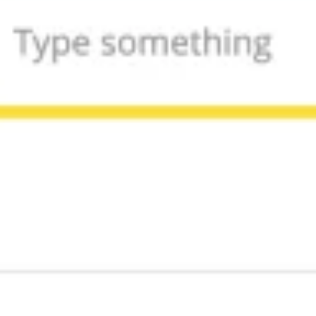
Proceso creativo y lluvia de ideas