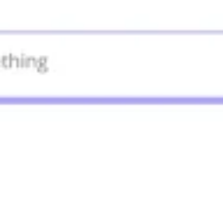
Investigación y diseño