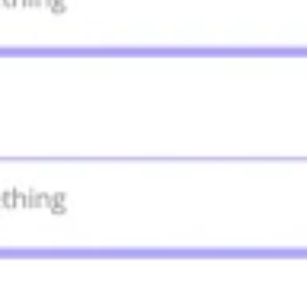
Proceso creativo y lluvia de ideas