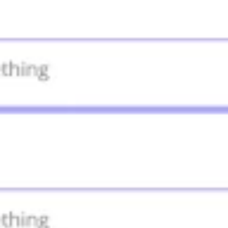
Agile