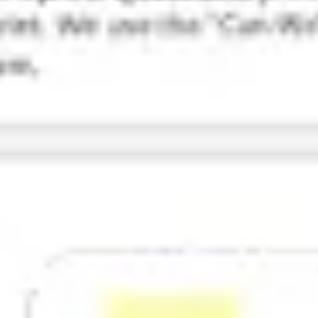
Investigación y diseño