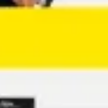
Agile