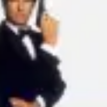
Proceso creativo y lluvia de ideas