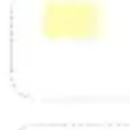
Estrategia y planificación