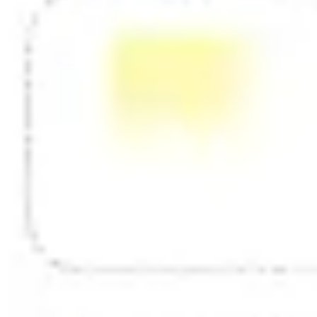
Diagramas y mapas