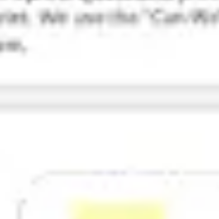
Investigación y diseño