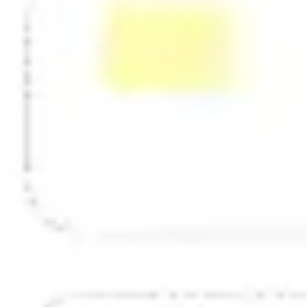
Estrategia y planificación