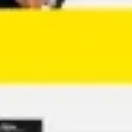
Agile