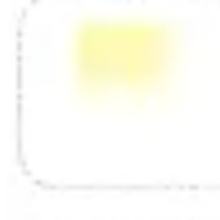
Diagramas y mapas