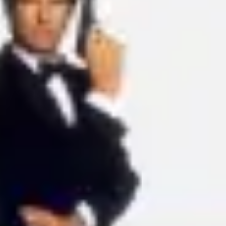
Proceso creativo y lluvia de ideas