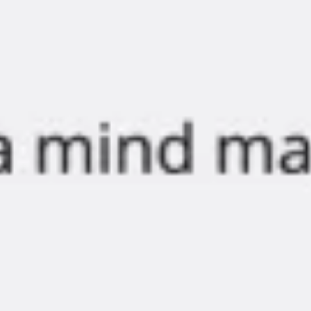
Diagramas y mapas