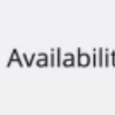
Presentaciones y diapositivas