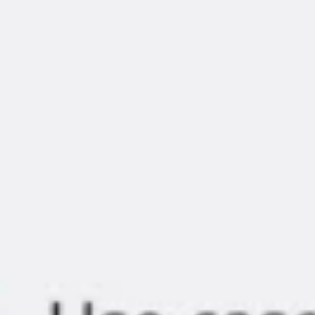
Agile